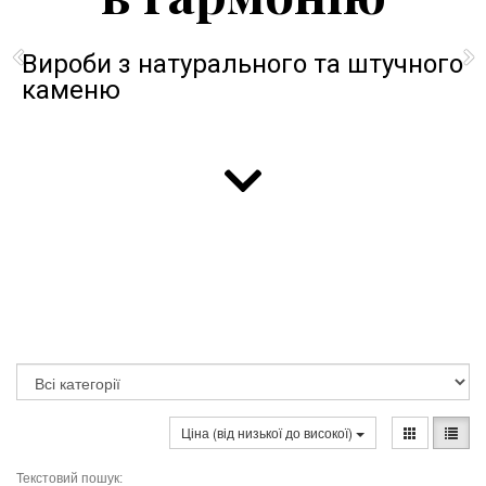
Вироби з натурального та штучного
каменю
Ціна (від низької до високої)
Текстовий пошук: